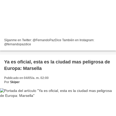
Síganme en Twitter: @FernandoPazDice También en Instagram:
@fernandopazdice
Ya es oficial, esta es la ciudad mas peligrosa de
Europa: Marsella
Publicado en 04/05/a. m. 02:00
Por
Skiper