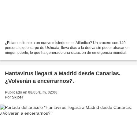
¿Estamos frente a un nuevo misterio en el Atlántico? Un crucero con 149
personas, que zarpó de Ushuaia, lleva días a la deriva sin poder atracar en
ningún puerto, lo que ha generado una situación de emergencia mundial.
Hantavirus llegará a Madrid desde Canarias.
¿Volverán a encerrarnos?.
Publicado en 08/05/a. m. 02:00
Por
Skiper