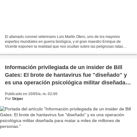
El afamado coronel veterinario Luis Martín Otero, uno de los mayores
expertos mundiales en guerra biológica, y el gran maestro Enrique de
Vicente exponen la realidad que nos ocultan sobre las peligrosas ratas
inmunes a los venenos y el misterioso hantavirus,...
Información privilegiada de un insider de Bill
Gates: El brote de hantavirus fue "diseñado" y
es una operación psicológica militar diseñada
para matar a miles de millones de personas.
Publicado en 10/05/a. m. 02:00
Por
Skiper