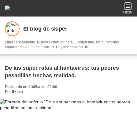
MENU
El blog de skiper
Librepensamiento, Nuevo Orden Mundial, Esoterismo, Ocio, Noticias
importantes de última hora, 2012 y información útil.
De las super ratas al hantavirus: tus peores
pesadillas hechas realidad.
Publicado en 11/05/a. m. 02:00
Por
Skiper