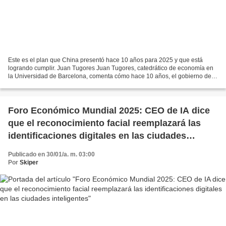
Este es el plan que China presentó hace 10 años para 2025 y que está
logrando cumplir. Juan Tugores Juan Tugores, catedrático de economía en
la Universidad de Barcelona, comenta cómo hace 10 años, el gobierno de
China presentó un proyecto para 2025 en...
Foro Económico Mundial 2025: CEO de IA dice
que el reconocimiento facial reemplazará las
identificaciones digitales en las ciudades
inteligentes
Publicado en 30/01/a. m. 03:00
Por
Skiper