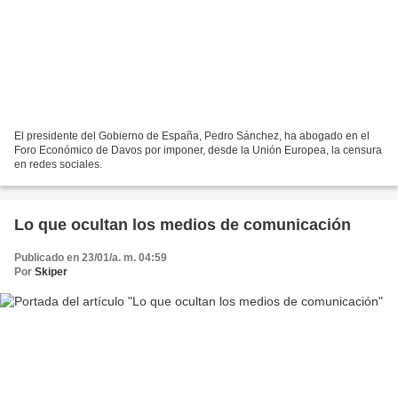
El presidente del Gobierno de España, Pedro Sánchez, ha abogado en el
Foro Económico de Davos por imponer, desde la Unión Europea, la censura
en redes sociales.
Lo que ocultan los medios de comunicación
Publicado en 23/01/a. m. 04:59
Por
Skiper