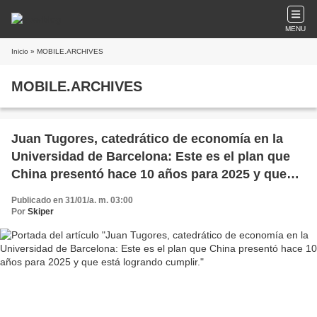
MENU
Inicio
» MOBILE.ARCHIVES
MOBILE.ARCHIVES
Juan Tugores, catedrático de economía en la
Universidad de Barcelona: Este es el plan que
China presentó hace 10 años para 2025 y que
está logrando cumplir.
Publicado en 31/01/a. m. 03:00
Por
Skiper