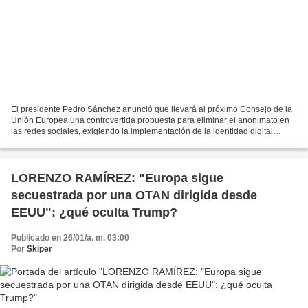
El presidente Pedro Sánchez anunció que llevará al próximo Consejo de la
Unión Europea una controvertida propuesta para eliminar el anonimato en
las redes sociales, exigiendo la implementación de la identidad digital
obligatoria para todos los usuari...
LORENZO RAMÍREZ: "Europa sigue
secuestrada por una OTAN dirigida desde
EEUU": ¿qué oculta Trump?
Publicado en 26/01/a. m. 03:00
Por
Skiper