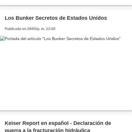
mentirosos, estos métodos no han demostrado...
Los Bunker Secretos de Estados Unidos
Publicado en 29/05/p. m. 23:00
Keiser Report en español - Declaración de
guerra a la fracturación hidráulica