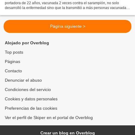
portadora de 22 años, vacunada 2 veces contra el sarampión, no solo
desarrolló la enfermedad sino que la transmitió a más personas vacunadas
también. Por otra parte, la tasa más baja...
Página siguiente >
Alojado por Overblog
Top posts
Páginas
Contacto
Denunciar el abuso
Condiciones del servicio
Cookies y datos personales
Preferencias de las cookies
Ver el perfil de Skiper en el portal de Overblog
Crear un blog en Overblog