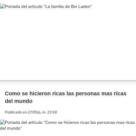
Como se hicieron ricas las personas mas ricas
del mundo
Publicado en 27/05/p. m. 23:00