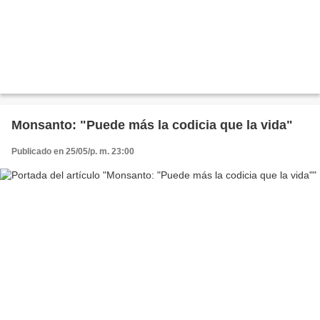
Monsanto: "Puede más la codicia que la vida"
Publicado en 25/05/p. m. 23:00