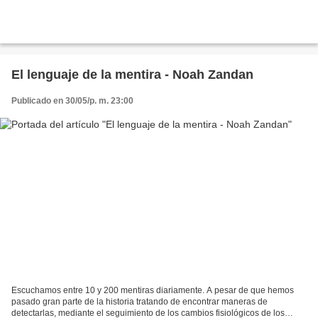
El lenguaje de la mentira - Noah Zandan
Publicado en 30/05/p. m. 23:00
Escuchamos entre 10 y 200 mentiras diariamente. A pesar de que hemos
pasado gran parte de la historia tratando de encontrar maneras de
detectarlas, mediante el seguimiento de los cambios fisiológicos de los