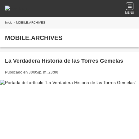
MENU
Inicio
» MOBILE.ARCHIVES
MOBILE.ARCHIVES
La Verdadera Historia de las Torres Gemelas
Publicado en 30/05/p. m. 23:00