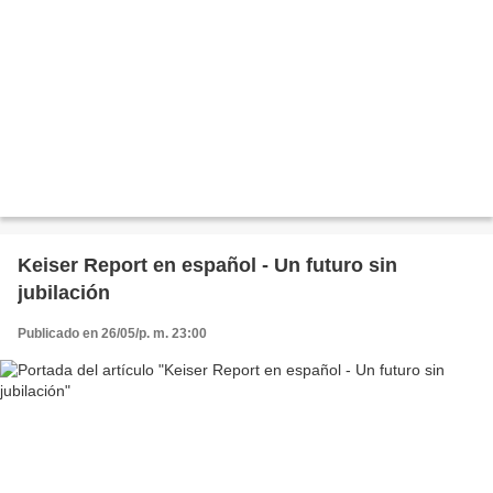
Keiser Report en español - Un futuro sin
jubilación
Publicado en 26/05/p. m. 23:00