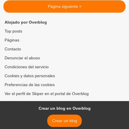
Página siguiente >
Alojado por Overblog
Top posts
Páginas
Contacto
Denunciar el abuso
Condiciones del servicio
Cookies y datos personales
Preferencias de las cookies
Ver el perfil de Skiper en el portal de Overblog
Crear un blog en Overblog
Crear un blog