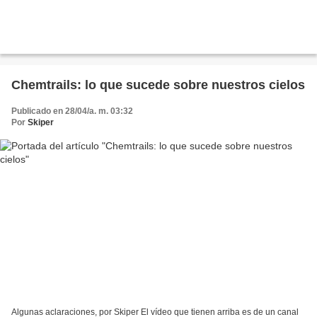
Chemtrails: lo que sucede sobre nuestros cielos
Publicado en 28/04/a. m. 03:32
Por
Skiper
Algunas aclaraciones, por Skiper El vídeo que tienen arriba es de un canal