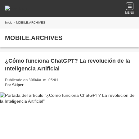
MENU
Inicio
» MOBILE.ARCHIVES
MOBILE.ARCHIVES
¿Cómo funciona ChatGPT? La revolución de la
Inteligencia Artificial
Publicado en 30/04/a. m. 05:01
Por
Skiper