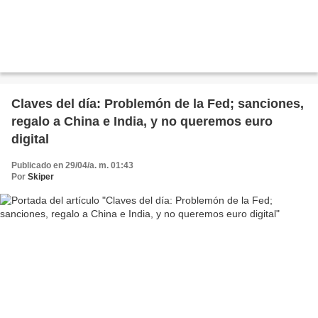
Claves del día: Problemón de la Fed; sanciones,
regalo a China e India, y no queremos euro
digital
Publicado en 29/04/a. m. 01:43
Por
Skiper