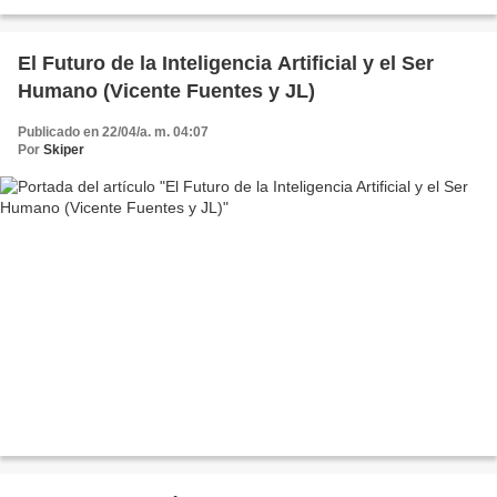
por un plan de mierda de la Unión...
El Futuro de la Inteligencia Artificial y el Ser
Humano (Vicente Fuentes y JL)
Publicado en 22/04/a. m. 04:07
Por
Skiper