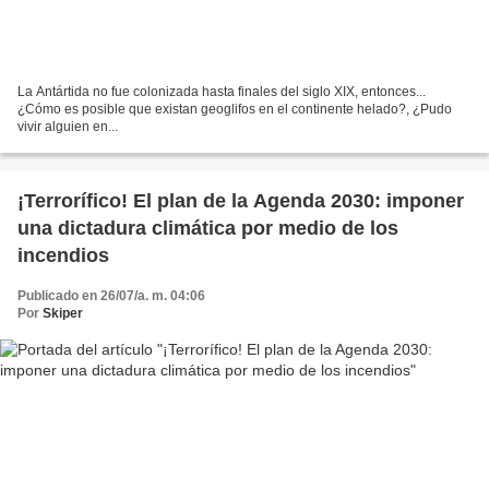
La Antártida no fue colonizada hasta finales del siglo XIX, entonces...
¿Cómo es posible que existan geoglifos en el continente helado?, ¿Pudo
vivir alguien en...
¡Terrorífico! El plan de la Agenda 2030: imponer
una dictadura climática por medio de los
incendios
Publicado en 26/07/a. m. 04:06
Por
Skiper