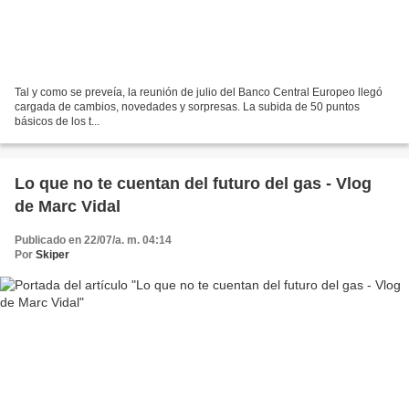
Tal y como se preveía, la reunión de julio del Banco Central Europeo llegó
cargada de cambios, novedades y sorpresas. La subida de 50 puntos
básicos de los t...
Lo que no te cuentan del futuro del gas - Vlog
de Marc Vidal
Publicado en 22/07/a. m. 04:14
Por
Skiper