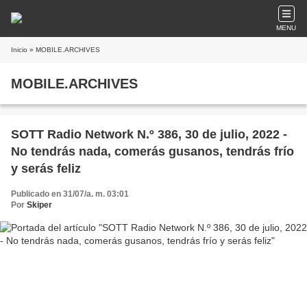
MENU
Inicio
» MOBILE.ARCHIVES
MOBILE.ARCHIVES
SOTT Radio Network N.º 386, 30 de julio, 2022 -
No tendrás nada, comerás gusanos, tendrás frío
y serás feliz
Publicado en 31/07/a. m. 03:01
Por
Skiper