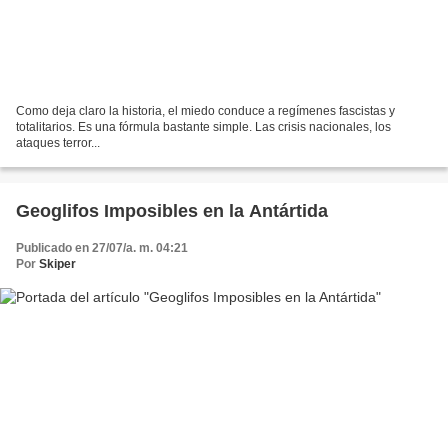
Como deja claro la historia, el miedo conduce a regímenes fascistas y
totalitarios. Es una fórmula bastante simple. Las crisis nacionales, los
ataques terror...
Geoglifos Imposibles en la Antártida
Publicado en 27/07/a. m. 04:21
Por
Skiper