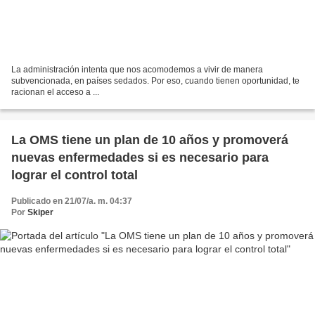
La administración intenta que nos acomodemos a vivir de manera
subvencionada, en países sedados. Por eso, cuando tienen oportunidad, te
racionan el acceso a ...
La OMS tiene un plan de 10 años y promoverá
nuevas enfermedades si es necesario para
lograr el control total
Publicado en 21/07/a. m. 04:37
Por
Skiper