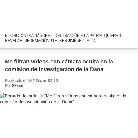
EL CNI CONTRA SÁNCHEZ POR TRAICIÓN A LA PATRIA! QUIEREN
REVELAR INFORMACIÓN 11M IKER JIMÉNEZ LA LÍA
Me filtran vídeos con cámara oculta en la
comisión de investigación de la Dana
Publicado en 26/02/a. m. 03:00
Por
Skiper