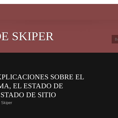
E SKIPER
XPLICACIONES SOBRE EL
A, EL ESTADO DE
ESTADO DE SITIO
 Skiper