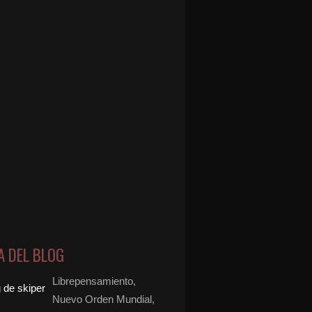
A DEL BLOG
Librepensamiento,
Nuevo Orden Mundial,