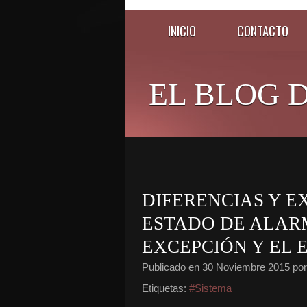
INICIO
CONTACTO
EL BLOG D
DIFERENCIAS Y E
ESTADO DE ALARM
EXCEPCIÓN Y EL 
Publicado en
30 Noviembre 2015
por
Etiquetas:
#Sistema