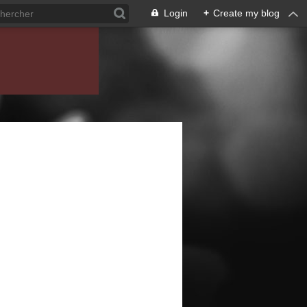
Login
+
Create my blog