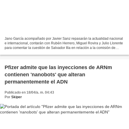
Jano García acompañado por Javier Sanz repasarán la actualidad nacional
e internacional, contarán con Rubén Herrero, Miguel Rovira y Julio Llorente
para comentar la cuestión de Salvador Illa en relación a la comisión de
investigación celebrada recientemente...
Pfizer admite que las inyecciones de ARNm
contienen 'nanobots' que alteran
permanentemente el ADN
Publicado en 18/04/a. m. 04:43
Por
Skiper