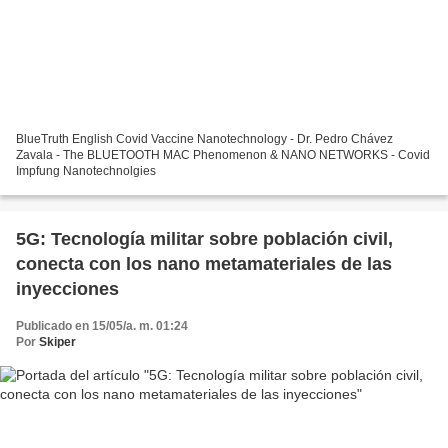
BlueTruth English Covid Vaccine Nanotechnology - Dr. Pedro Chávez
Zavala - The BLUETOOTH MAC Phenomenon & NANO NETWORKS - Covid
Impfung Nanotechnolgies
5G: Tecnología militar sobre población civil,
conecta con los nano metamateriales de las
inyecciones
Publicado en 15/05/a. m. 01:24
Por
Skiper