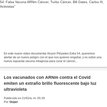
En este nuevo video documental Alcyon Pléyades Extra 54, queremos
alertar de un nuevo peligro con el que nos quieren engañar, y es sobre una
nueva supuesta vacuna milagrosa para curar el cáncer,...
Los vacunados con ARNm contra el Covid
emiten un extraño brillo fluorescente bajo luz
ultravioleta
Publicado en 21/02/a. m. 05:30
Por
Skiper