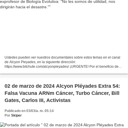
Ustedes pueden ver nuestros documentales sobre estos temas en el canal
de Alcyon Pleyades, en la siguiente dirección:
https://www.bitchute.com/alcyonpleyades/ ¡URGENTE! Por el beneficio de
todos ...
02 de marzo de 2024 Alcyon Pléyades Extra 54:
Falsa Vacuna ARNm Cáncer, Turbo Cáncer, Bill
Gates, Carlos III, Activistas
Publicado en 03/03/a. m. 05:14
Por
Skiper