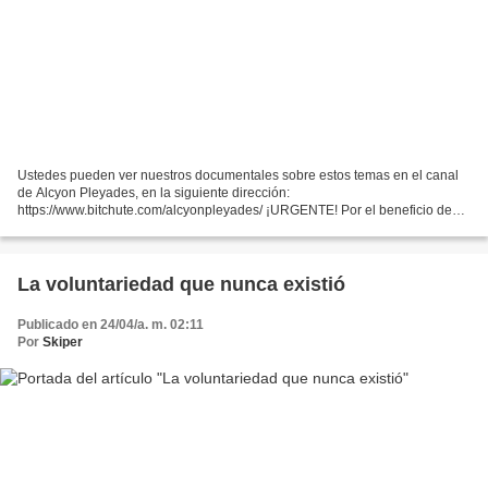
Ustedes pueden ver nuestros documentales sobre estos temas en el canal
de Alcyon Pleyades, en la siguiente dirección:
https://www.bitchute.com/alcyonpleyades/ ¡URGENTE! Por el beneficio de
todos ...
La voluntariedad que nunca existió
Publicado en 24/04/a. m. 02:11
Por
Skiper