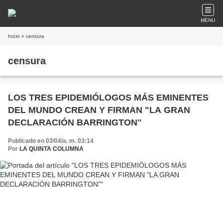
MENU
Inicio
» censura
censura
LOS TRES EPIDEMIÓLOGOS MÁS EMINENTES
DEL MUNDO CREAN Y FIRMAN "LA GRAN
DECLARACIÓN BARRINGTON"
Publicado en 03/04/a. m. 03:14
Por
LA QUINTA COLUMNA