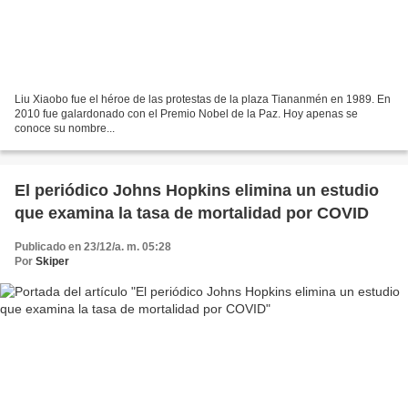
Liu Xiaobo fue el héroe de las protestas de la plaza Tiananmén en 1989. En
2010 fue galardonado con el Premio Nobel de la Paz. Hoy apenas se
conoce su nombre...
El periódico Johns Hopkins elimina un estudio
que examina la tasa de mortalidad por COVID
Publicado en 23/12/a. m. 05:28
Por
Skiper