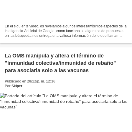
En el siguiente video, os revelamos algunos interesantísimos aspectos de la
Inteligencia Artificial de Google, como funciona su algoritmo de propuestas
en las búsqueda nos entrega una valiosa información de lo que llaman
“injusticia algorítmica” e incluso...
La OMS manipula y altera el término de
"inmunidad colectiva/inmunidad de rebaño"
para asociarla solo a las vacunas
Publicado en 28/12/p. m. 12:16
Por
Skiper