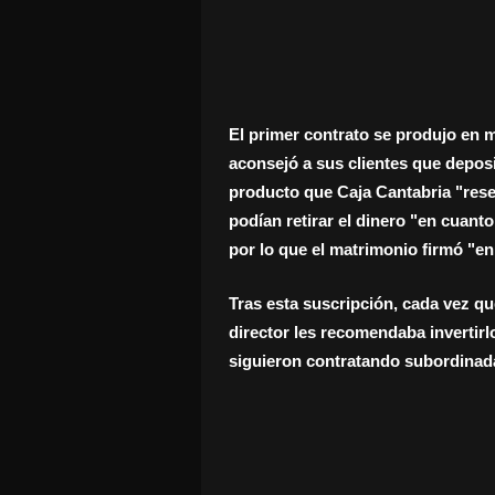
El primer contrato se produjo en 
aconsejó a sus clientes que deposi
producto que Caja Cantabria "rese
podían retirar el dinero "en cuanto
por lo que el matrimonio firmó "e
Tras esta suscripción, cada vez qu
director les recomendaba invertir
siguieron contratando subordinada