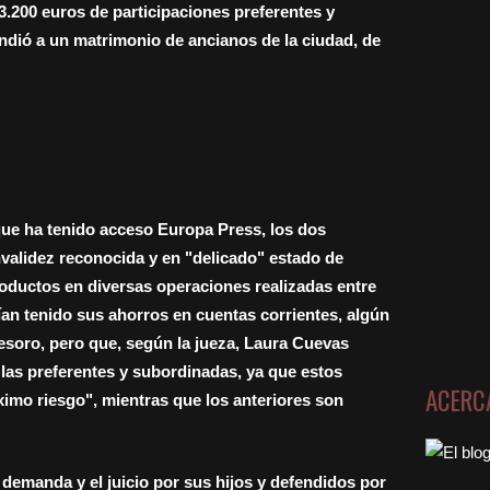
3.200 euros de participaciones preferentes y
dió a un matrimonio de ancianos de la ciudad, de
 que ha tenido acceso Europa Press, los dos
nvalidez reconocida y en "delicado" estado de
oductos en diversas operaciones realizadas entre
an tenido sus ahorros en cuentas corrientes, algún
 Tesoro, pero que, según la jueza, Laura Cuevas
las preferentes y subordinadas, ya que estos
ACERC
imo riesgo", mientras que los anteriores son
demanda y el juicio por sus hijos y defendidos por