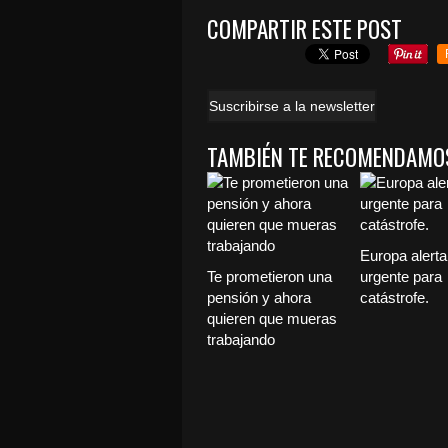
COMPARTIR ESTE POST
Suscribirse a la newsletter
TAMBIÉN TE RECOMENDAMO
Europa alerta,
Te prometieron una
urgente para
pensión y ahora
catástrofe.
quieren que mueras
trabajando