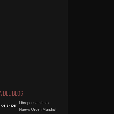
A DEL BLOG
Librepensamiento,
Nuevo Orden Mundial,