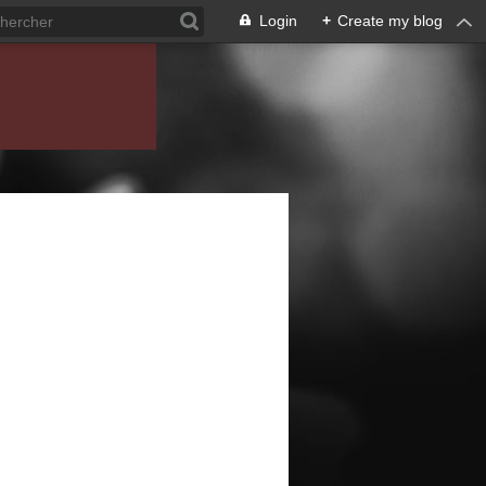
Login
+
Create my blog