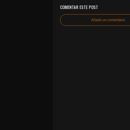
COMENTAR ESTE POST
Añade un comentario