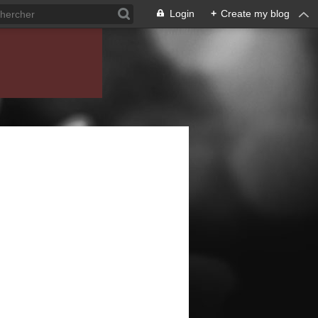
Login
+
Create my blog