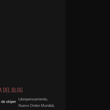
A DEL BLOG
Librepensamiento,
Nuevo Orden Mundial,