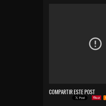
COMPARTIR ESTE POST