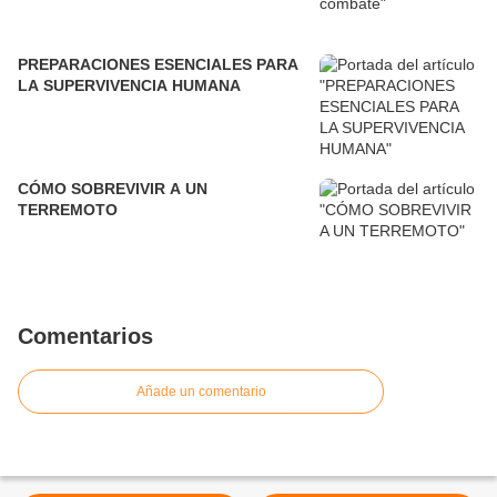
PREPARACIONES ESENCIALES PARA
LA SUPERVIVENCIA HUMANA
CÓMO SOBREVIVIR A UN
TERREMOTO
Comentarios
Añade un comentario