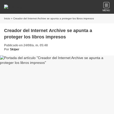
MENU
Inicio
» Creador del Internet Archive se apunta a proteger los libros impresos
Creador del Internet Archive se apunta a
proteger los libros impresos
Publicado en 24/08/a. m. 05:48
Por
Skiper