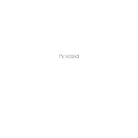
Publicidad