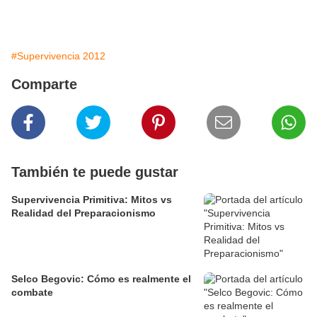
#Supervivencia 2012
Comparte
También te puede gustar
Supervivencia Primitiva: Mitos vs
Realidad del Preparacionismo
Selco Begovic: Cómo es realmente el
combate