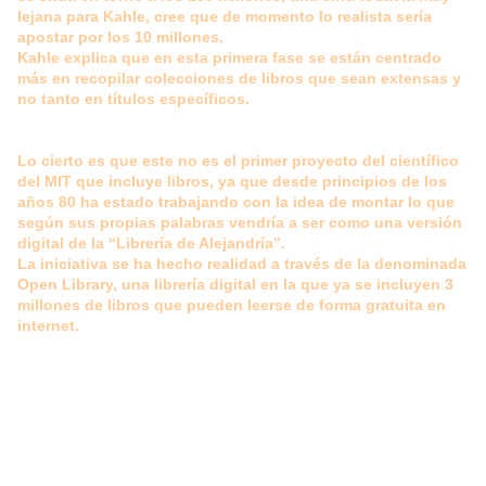
lejana para Kahle, cree que de momento lo realista sería
apostar por los 10 millones.
Kahle explica que en esta primera fase se están centrado
más en recopilar colecciones de libros que sean extensas y
no tanto en títulos específicos.
Lo cierto es que este no es el primer proyecto del científico
del MIT que incluye libros, ya que desde principios de los
años 80 ha estado trabajando con la idea de montar lo que
según sus propias palabras vendría a ser como una versión
digital de la “Librería de Alejandría”.
La iniciativa se ha hecho realidad a través de la denominada
Open Library, una librería digital en la que ya se incluyen 3
millones de libros que pueden leerse de forma gratuita en
internet.