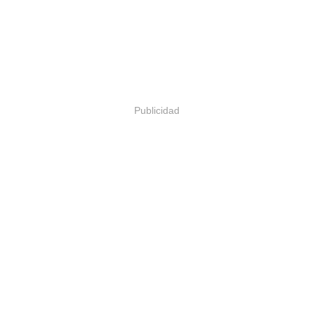
Publicidad