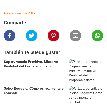
#Supervivencia 2012
Comparte
También te puede gustar
Supervivencia Primitiva: Mitos vs
Realidad del Preparacionismo
Selco Begovic: Cómo es realmente el
combate