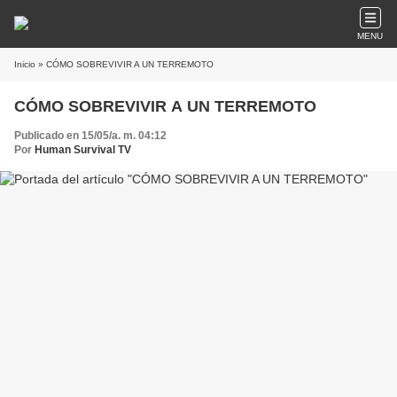
MENU
Inicio
» CÓMO SOBREVIVIR A UN TERREMOTO
CÓMO SOBREVIVIR A UN TERREMOTO
Publicado en 15/05/a. m. 04:12
Por
Human Survival TV