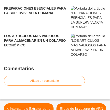
PREPARACIONES ESENCIALES PARA
LA SUPERVIVENCIA HUMANA
LOS ARTÍCULOS MÁS VALIOSOS
PARA ALMACENAR EN UN COLAPSO
ECONÓMICO
Comentarios
Añade un comentario
< Intercambio Extraterrestre
El uso de la vacuna de ARN