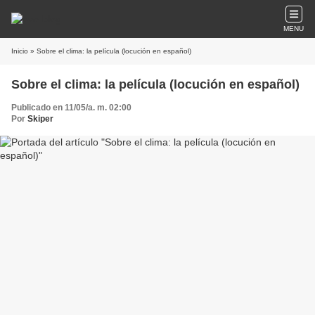
MENU
Inicio
» Sobre el clima: la película (locución en español)
Sobre el clima: la película (locución en español)
Publicado en 11/05/a. m. 02:00
Por
Skiper