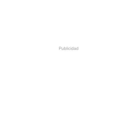
Publicidad