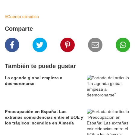
#Cuento climático
Comparte
También te puede gustar
La agenda global empieza a
desmoronarse
Preocupación en España: Las
extrañas coincidencias entre el BOE y
los trágicos incendios en Almería