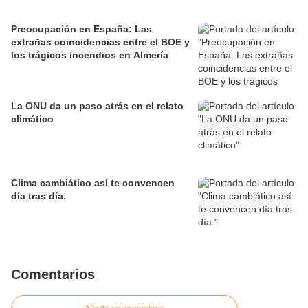
Preocupación en España: Las
extrañas coincidencias entre el BOE y
los trágicos incendios en Almería
La ONU da un paso atrás en el relato
climático
Clima cambiático así te convencen
día tras día.
Comentarios