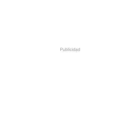
Publicidad