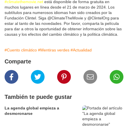
#climatethemovie.net
está disponible de forma gratuita en
muchos lugares en línea desde el 21 de marzo de 2024. Los
subtítulos para numerosos idiomas han sido creados por la
Fundación Clintel. Siga @ClimateTheMovie y @ClintelOrg para
estar al tanto de las novedades. Por favor, comparta la película
para dar a otros la oportunidad de obtener información sobre las
causas y los efectos del cambio climático y la política climática.
#Cuento climático
#Mentiras verdes
#Actualidad
Comparte
También te puede gustar
La agenda global empieza a
desmoronarse