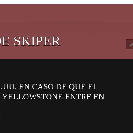
E SKIPER
.UU. EN CASO DE QUE EL
 YELLOWSTONE ENTRE EN
r