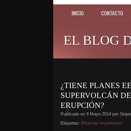
INICIO
CONTACTO
EL BLOG D
¿TIENE PLANES EE
SUPERVOLCÁN DE
ERUPCIÓN?
Publicado en
9 Mayo 2014
por Skipe
Etiquetas:
#Noticias Importantes