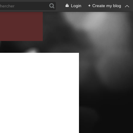
Login
+
Create my blog