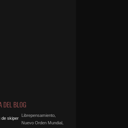
A DEL BLOG
Librepensamiento,
Nuevo Orden Mundial,