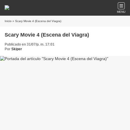
MENU
Inicio
» Scary Movie 4 (Escena del Viagra)
Scary Movie 4 (Escena del Viagra)
Publicado en 31/07/p. m. 17:01
Por
Skiper