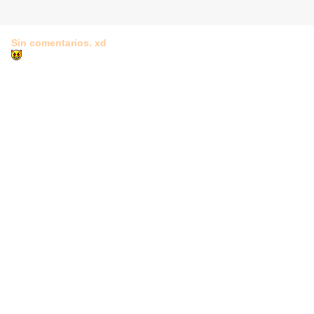
Sin comentarios. xd