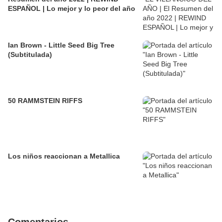
ESPAÑOL | Lo mejor y lo peor del año
Ian Brown - Little Seed Big Tree
(Subtitulada)
50 RAMMSTEIN RIFFS
Los niños reaccionan a Metallica