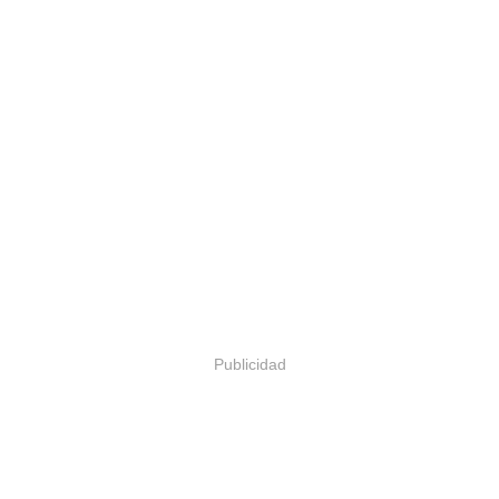
Publicidad