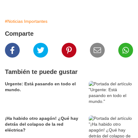
#Noticias Importantes
Comparte
También te puede gustar
Urgente: Está pasando en todo el
mundo.
¡Ha habido otro apagón! ¿Qué hay
detrás del colapso de la red
eléctrica?