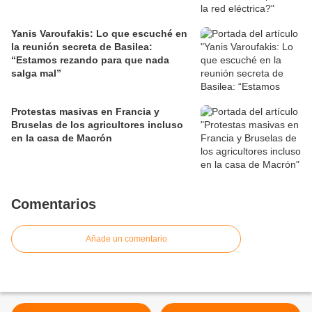
Yanis Varoufakis: Lo que escuché en
la reunión secreta de Basilea:
“Estamos rezando para que nada
salga mal”
Protestas masivas en Francia y
Bruselas de los agricultores incluso
en la casa de Macrón
Comentarios
Añade un comentario