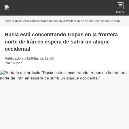
MENU
Inicio
» Rusia está concentrando tropas en la frontera norte de Irán en espera de sufrir un ataque occidental
Rusia está concentrando tropas en la frontera
norte de Irán en espera de sufrir un ataque
occidental
Publicado en 11/04/p. m. 18:53
Por
Skiper