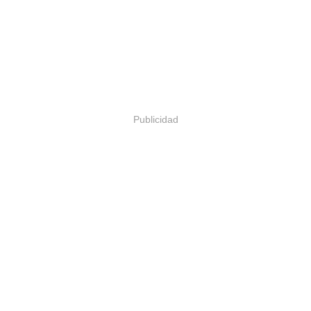
Publicidad