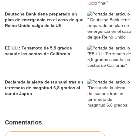
Deutsche Bank tiene preparado un
plan de emergencia en el caso de que
Reino Unido salga de la UE
EE.UU.: Terremoto de 5,5 grados
sacude las costas de California
Declarada la alerta de tsunami tras un
terremoto de magnitud 6,8 grados al
sur de Japón
Comentarios