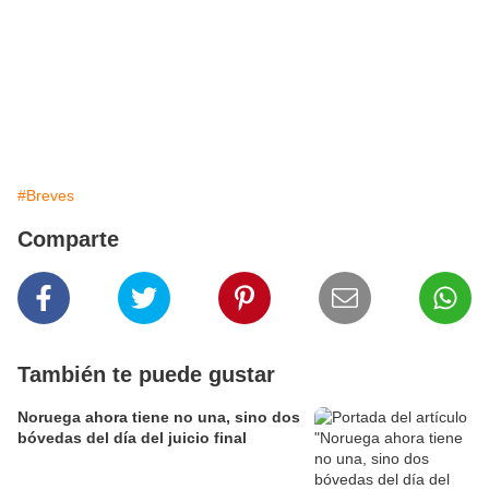
#Breves
Comparte
También te puede gustar
Noruega ahora tiene no una, sino dos
bóvedas del día del juicio final