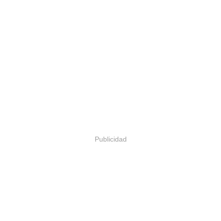
Publicidad