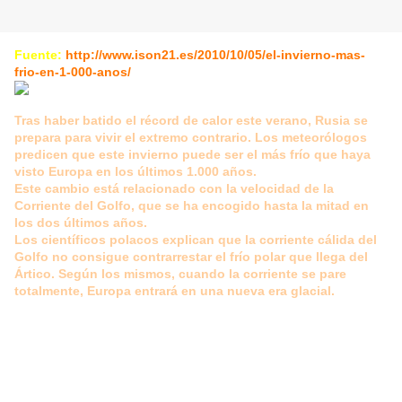
Fuente:
http://www.ison21.es/2010/10/05/el-invierno-mas-
frio-en-1-000-anos/
Tras haber batido el récord de calor este verano, Rusia se
prepara para vivir el extremo contrario. Los meteorólogos
predicen que este invierno puede ser el más frío que haya
visto Europa en los últimos 1.000 años.
Este cambio está relacionado con la velocidad de la
Corriente del Golfo, que se ha encogido hasta la mitad en
los dos últimos años.
Los científicos polacos explican que la corriente cálida del
Golfo no consigue contrarrestar el frío polar que llega del
Ártico. Según los mismos, cuando la corriente se pare
totalmente, Europa entrará en una nueva era glacial.