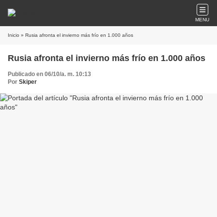
MENU
Inicio
» Rusia afronta el invierno más frío en 1.000 años
Rusia afronta el invierno más frío en 1.000 años
Publicado en 06/10/a. m. 10:13
Por
Skiper