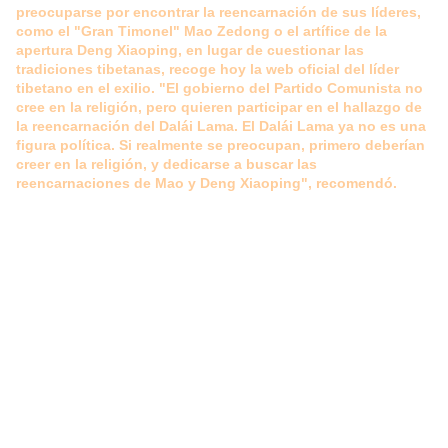
preocuparse por encontrar la reencarnación de sus líderes,
como el "Gran Timonel" Mao Zedong o el artífice de la
apertura Deng Xiaoping, en lugar de cuestionar las
tradiciones tibetanas, recoge hoy la web oficial del líder
tibetano en el exilio.
"El gobierno del Partido Comunista no
cree en la religión, pero quieren participar en el hallazgo de
la reencarnación del Dalái Lama. El Dalái Lama ya no es una
figura política. Si realmente se preocupan, primero deberían
creer en la religión, y dedicarse a buscar las
reencarnaciones de Mao y Deng Xiaoping", recomendó.