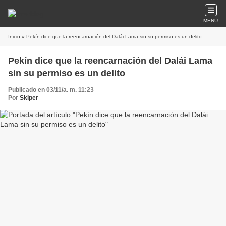
MENU
Inicio
» Pekín dice que la reencarnación del Dalái Lama sin su permiso es un delito
Pekín dice que la reencarnación del Dalái Lama
sin su permiso es un delito
Publicado en 03/11/a. m. 11:23
Por
Skiper