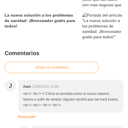
La nueva solución a los problemas
de sanidad: ¡Bronceador gratis para
todos!
Comentarios
Añade un comentario
J
Juan
11/04/2011 13:08
<br /> <br /> Y China se porstula como el nuevo imperio.
Vamos a sufrir de verdad. Alguien vendrá que me hará bueno.
<br /> <br /> <br /> <br />
Responder