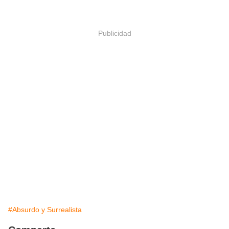
Publicidad
#Absurdo y Surrealista