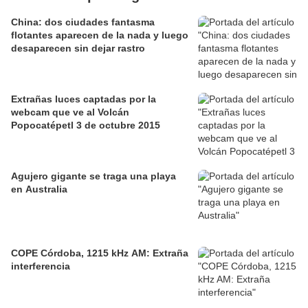
China: dos ciudades fantasma
flotantes aparecen de la nada y luego
desaparecen sin dejar rastro
Extrañas luces captadas por la
webcam que ve al Volcán
Popocatépetl 3 de octubre 2015
Agujero gigante se traga una playa
en Australia
COPE Córdoba, 1215 kHz AM: Extraña
interferencia