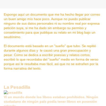
Expongo aquí un documento que me ha hecho llegar por correo
un buen amigo mío hace poco. Aunque no puedo publicar
ninguno de sus datos personales ni su nombre real por expresa
petición suya, si me ha dado sin embargo su permiso y
consetimiento para que publique su relato en mi blog bajo un
seudónimo.
El documento está basado en un "sueño" que tubo. Se repitió
durante algunos días y le causó una gran preocupación y
pesar. Como se dedica a escribir poesías y relatos cortos,
escribió lo que recordaba del "sueño" medio en forma de verso
porque así le resultaba mas fácil, asi que no se extrañen por la
forma narrativa del texto.
La Pesadilla
Ví un mundo donde los libros estaban prohibidos. Ningún
ciudadano de ningún país podía tener libros en posesión