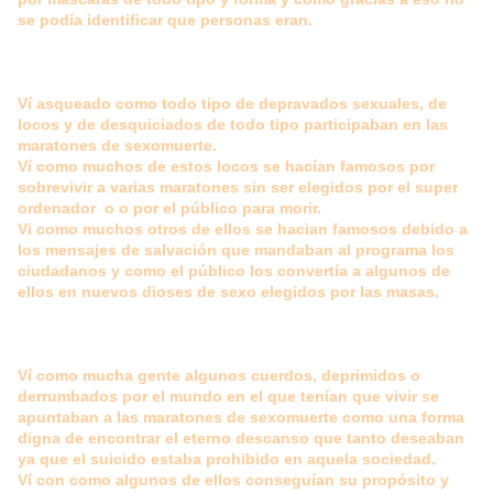
se podía identificar que personas eran.
Ví asqueado como todo tipo de depravados sexuales, de
locos y de desquiciados de todo tipo participaban en las
maratones de sexomuerte.
Ví como muchos de estos locos se hacían famosos por
sobrevivir a varias maratones sin ser elegidos por el super
ordenador o o por el público para morir.
Vi como muchos otros de ellos se hacian famosos debido a
los mensajes de salvación que mandaban al programa los
ciudadanos y como el público los convertía a algunos de
ellos en nuevos dioses de sexo elegidos por las masas.
Ví como mucha gente algunos cuerdos, deprimidos o
derrumbados por el mundo en el que tenían que vivir se
apuntaban a las maratones de sexomuerte como una forma
digna de encontrar el eterno descanso que tanto deseaban
ya que el suicido estaba prohibido en aquela sociedad.
Ví con como algunos de ellos conseguían su propósito y