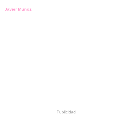
Javier Muñoz
Publicidad