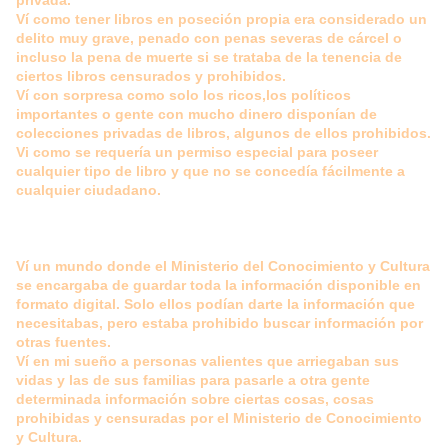
privada.
Ví como tener libros en poseción propia era considerado un
delito muy grave, penado con penas severas de cárcel o
incluso la pena de muerte si se trataba de la tenencia de
ciertos libros censurados y prohibidos.
Ví con sorpresa como solo los ricos,los políticos
importantes o gente con mucho dinero disponían de
colecciones privadas de libros, algunos de ellos prohibidos.
Vi como se requería un permiso especial para poseer
cualquier tipo de libro y que no se concedía fácilmente a
cualquier ciudadano.
Ví un mundo donde el Ministerio del Conocimiento y Cultura
se encargaba de guardar toda la información disponible en
formato digital. Solo ellos podían darte la información que
necesitabas, pero estaba prohibido buscar información por
otras fuentes.
Ví en mi sueño a personas valientes que arriegaban sus
vidas y las de sus familias para pasarle a otra gente
determinada información sobre ciertas cosas, cosas
prohibidas y censuradas por el Ministerio de Conocimiento
y Cultura.