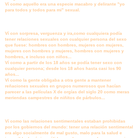
Ví como aquello era una especie macabro y delirante "yo
para todos y todos para mi" sexual.
Ví con sorpresa, verguenza y ira,como cualquiera podía
tener relaciones sexuales con cualquier persona del sexo
que fuese: hombres con hombres, mujeres con mujeres,
mujeres con hombres y mujeres, hombres con mujeres y
hombres, e incluso con niños...
Ví como a partir de los 18 años se podía tener sexo con
cualquier persona; desde los 18 años hasta casi los 90
años...
Ví como la gente obligaba a otra gente a mantener
reñaciones sexuales en grupos numerosos que hacían
parecer a las películas X de orgías del siglo 20 como meras
meriendas campestres de niñitos de párbulos...
Ví como las relaciones sentimentales estaban prohibidas
por los gobiernos del mundo: tener una relación sentimental
era algo socialmente de mal gusto, malo para la salud e