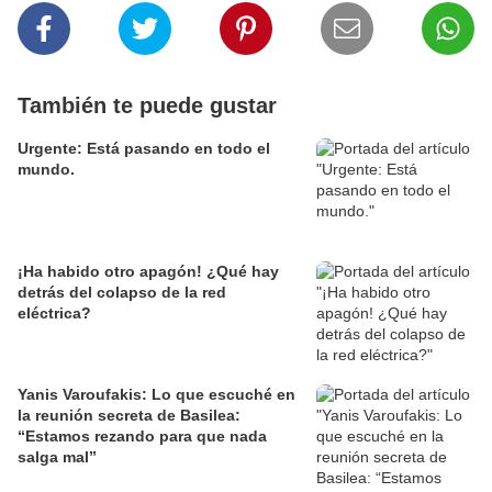
También te puede gustar
Urgente: Está pasando en todo el
mundo.
¡Ha habido otro apagón! ¿Qué hay
detrás del colapso de la red
eléctrica?
Yanis Varoufakis: Lo que escuché en
la reunión secreta de Basilea:
“Estamos rezando para que nada
salga mal”