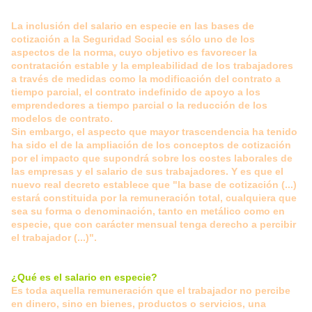
La inclusión del salario en especie en las bases de
cotización a la Seguridad Social es sólo uno de los
aspectos de la norma, cuyo objetivo es favorecer la
contratación estable y la empleabilidad de los trabajadores
a través de medidas como la modificación del contrato a
tiempo parcial, el contrato indefinido de apoyo a los
emprendedores a tiempo parcial o la reducción de los
modelos de contrato.
Sin embargo, el aspecto que mayor trascendencia ha tenido
ha sido el de la ampliación de los conceptos de cotización
por el impacto que supondrá sobre los costes laborales de
las empresas y el salario de sus trabajadores. Y es que el
nuevo real decreto establece que "la base de cotización (...)
estará constituida por la remuneración total, cualquiera que
sea su forma o denominación, tanto en metálico como en
especie, que con carácter mensual tenga derecho a percibir
el trabajador (...)".
¿Qué es el salario en especie?
Es toda aquella remuneración que el trabajador no percibe
en dinero, sino en bienes, productos o servicios, una