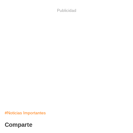
Publicidad
#Noticias Importantes
Comparte