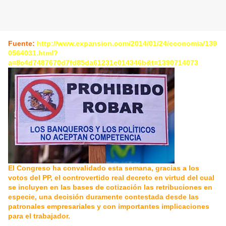
Fuente:
http://www.expansion.com/2014/01/24/economia/139
0564031.html?
a=8c4d7487670d7fd85da61231e014346b&t=1390714073
El Congreso ha convalidado esta semana, gracias a los
votos del PP, el controvertido real decreto en virtud del cual
se incluyen en las bases de cotización las retribuciones en
especie, una decisión duramente contestada desde las
patronales empresariales y con importantes implicaciones
para el trabajador.