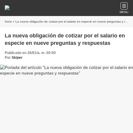
MENU
Inicio
» La nueva obligación de cotizar por el salario en especie en nueve preguntas y respuestas
La nueva obligación de cotizar por el salario en
especie en nueve preguntas y respuestas
Publicado en 26/01/a. m. 00:00
Por
Skiper