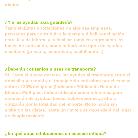
diarios.
¿Y a las ayudas para guardería?
También.Estas aportaciones de algunas empresas,
pensadas para contribuir a la siempre difícil conciliación
entre la vida laboral y la familiar, también engrosarán las
bases de cotización, como lo hará otro tipos de ayudas
escolares (primaria, secundaria, bachillerato...)
¿Deberán cotizar los pluses de transporte?
Sí. Hasta el nuevo decreto, las ayudas al transporte entre el
domicilio personal y el trabajo solo cotizaban por el exceso
sobre el 20% del Iprem (Indicador Público de Renta de
Efectos Múltiples, índice utilizado como referencia para
concesión de ayudas, becas, subvenciones...) Ahora
cotizarán por la totalidad del importe. No lo harán sin
embargo las dietas, hasta un límite que dependerá del lugar
de desplazamiento.
¿En qué otras retribuciones en especie influirá?