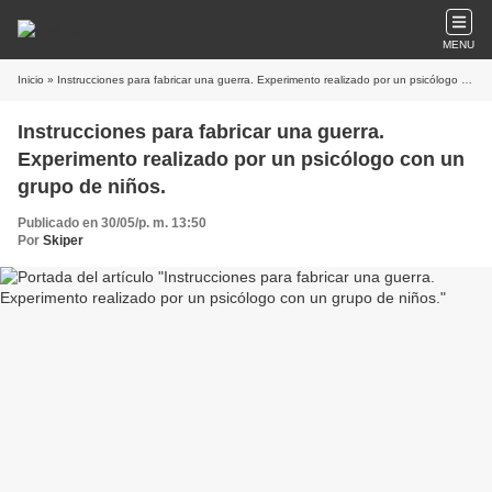
MENU
Inicio
» Instrucciones para fabricar una guerra. Experimento realizado por un psicólogo con un grupo de niños.
Instrucciones para fabricar una guerra.
Experimento realizado por un psicólogo con un
grupo de niños.
Publicado en 30/05/p. m. 13:50
Por
Skiper