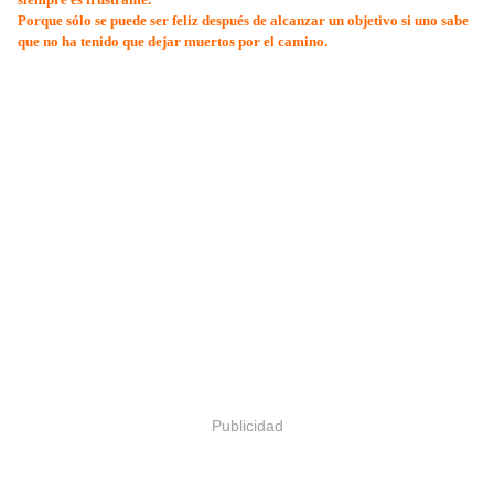
Porque sólo se puede ser feliz después de alcanzar un objetivo si uno sabe
que no ha tenido que dejar muertos por el camino.
Publicidad