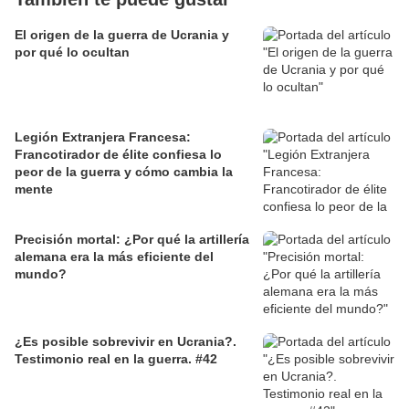
El origen de la guerra de Ucrania y
por qué lo ocultan
Legión Extranjera Francesa:
Francotirador de élite confiesa lo
peor de la guerra y cómo cambia la
mente
Precisión mortal: ¿Por qué la artillería
alemana era la más eficiente del
mundo?
¿Es posible sobrevivir en Ucrania?.
Testimonio real en la guerra. #42