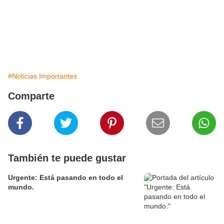
#Noticias Importantes
Comparte
También te puede gustar
Urgente: Está pasando en todo el
mundo.