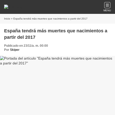
MENU
Inicio
» España tendrá más muertes que nacimientos a partir del 2017
España tendrá más muertes que nacimientos a
partir del 2017
Publicado en 23/11/a. m. 00:00
Por
Skiper