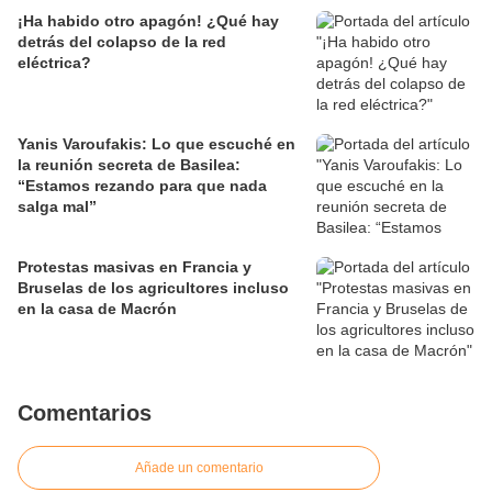
¡Ha habido otro apagón! ¿Qué hay
detrás del colapso de la red
eléctrica?
Yanis Varoufakis: Lo que escuché en
la reunión secreta de Basilea:
“Estamos rezando para que nada
salga mal”
Protestas masivas en Francia y
Bruselas de los agricultores incluso
en la casa de Macrón
Comentarios
Añade un comentario