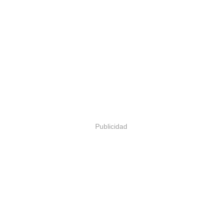
Publicidad