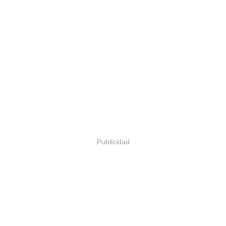
Publicidad