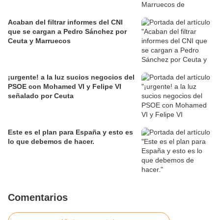
Acaban del filtrar informes del CNI
que se cargan a Pedro Sánchez por
Ceuta y Marruecos
¡urgente! a la luz sucios negocios del
PSOE con Mohamed VI y Felipe VI
señalado por Ceuta
Este es el plan para España y esto es
lo que debemos de hacer.
Comentarios