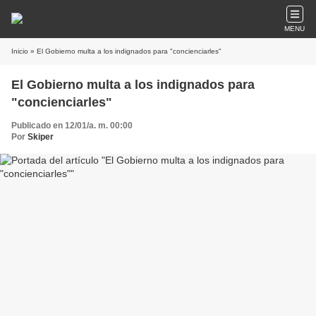
MENU
Inicio
» El Gobierno multa a los indignados para "concienciarles"
El Gobierno multa a los indignados para
"concienciarles"
Publicado en 12/01/a. m. 00:00
Por
Skiper