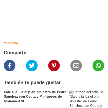
#Sistema
Comparte
También te puede gustar
Sale a la luz el plan siniestro de Pedro
Sánchez con Ceuta y Marruecos de
Mohamed VI