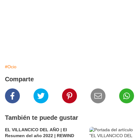
#Ocio
Comparte
También te puede gustar
EL VILLANCICO DEL AÑO | El
Resumen del año 2022 | REWIND