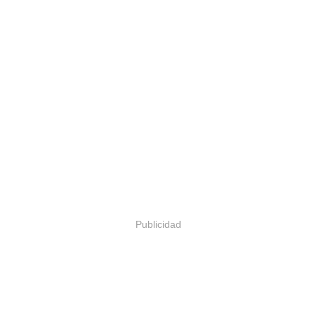
Publicidad