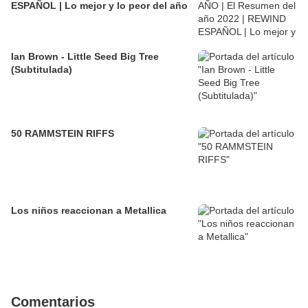
ESPAÑOL | Lo mejor y lo peor del año
Ian Brown - Little Seed Big Tree
(Subtitulada)
50 RAMMSTEIN RIFFS
Los niños reaccionan a Metallica
Comentarios