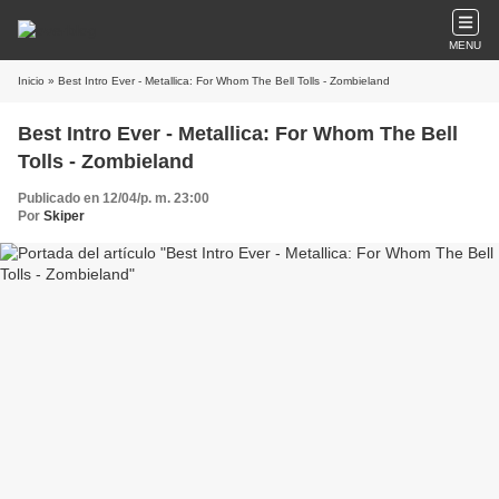
MENU
Inicio
» Best Intro Ever - Metallica: For Whom The Bell Tolls - Zombieland
Best Intro Ever - Metallica: For Whom The Bell
Tolls - Zombieland
Publicado en 12/04/p. m. 23:00
Por
Skiper