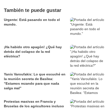
También te puede gustar
Urgente: Está pasando en todo el
mundo.
¡Ha habido otro apagón! ¿Qué hay
detrás del colapso de la red
eléctrica?
Yanis Varoufakis: Lo que escuché en
la reunión secreta de Basilea:
“Estamos rezando para que nada
salga mal”
Protestas masivas en Francia y
Bruselas de los agricultores incluso