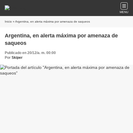
MENU
Inicio
» Argentina, en alerta máxima por amenaza de saqueos
Argentina, en alerta máxima por amenaza de
saqueos
Publicado en 20/12/a. m. 00:00
Por
Skiper