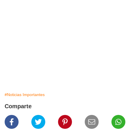
#Noticias Importantes
Comparte