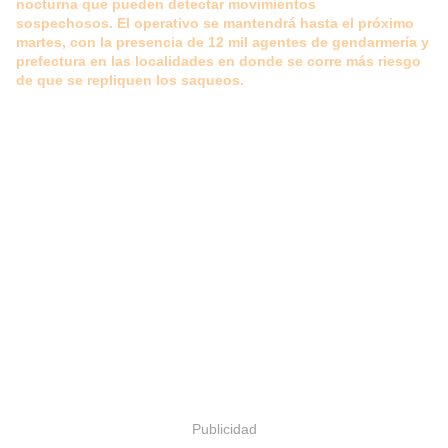
nocturna que pueden detectar movimientos
sospechosos.
El operativo se mantendrá hasta el próximo
martes, con la presencia de 12 mil agentes de gendarmería y
prefectura en las localidades en donde se corre más riesgo
de que se repliquen los saqueos.
Publicidad