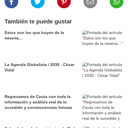
También te puede gustar
Estos son los que huyen de la
miseria...
La Agenda Globalista / 2030 - César
Vidal
Regresamos de Ceuta con toda la
información y análisis real de lo
sucedido y consecuencias futuras