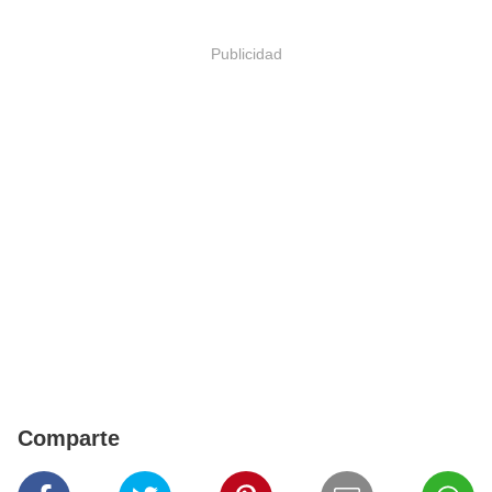
Publicidad
Comparte