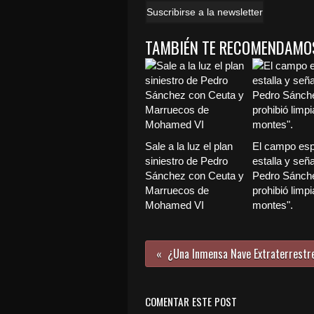
Suscribirse a la newsletter
TAMBIÉN TE RECOMENDAMO
Sale a la luz el plan
El campo esp
siniestro de Pedro
estalla y seña
Sánchez con Ceuta y
Pedro Sánch
Marruecos de
prohibió limpi
Mohamed VI
montes".
COMENTAR ESTE POST