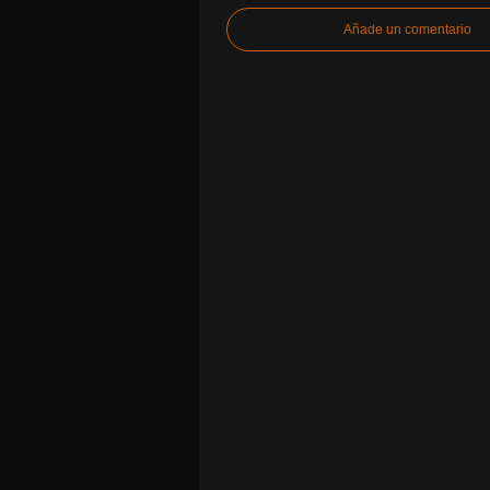
Añade un comentario