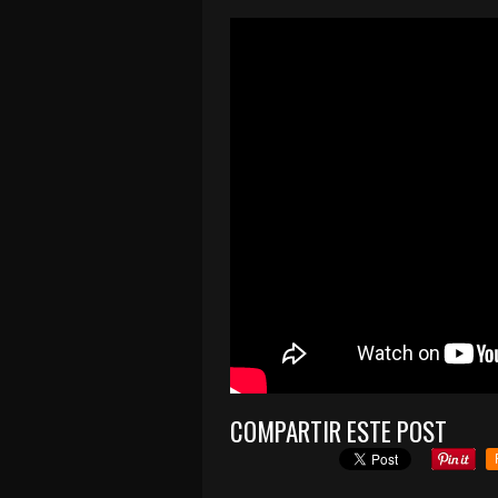
COMPARTIR ESTE POST