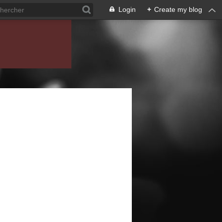
Login
+
Create my blog