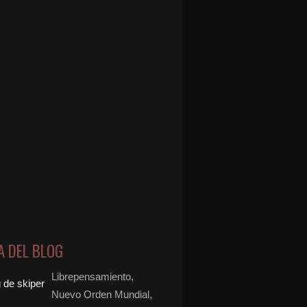
A DEL BLOG
Librepensamiento,
Nuevo Orden Mundial,