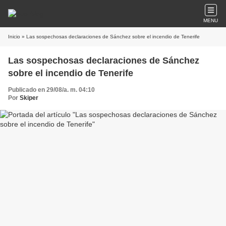
MENU
Inicio
» Las sospechosas declaraciones de Sánchez sobre el incendio de Tenerife
Las sospechosas declaraciones de Sánchez
sobre el incendio de Tenerife
Publicado en 29/08/a. m. 04:10
Por
Skiper