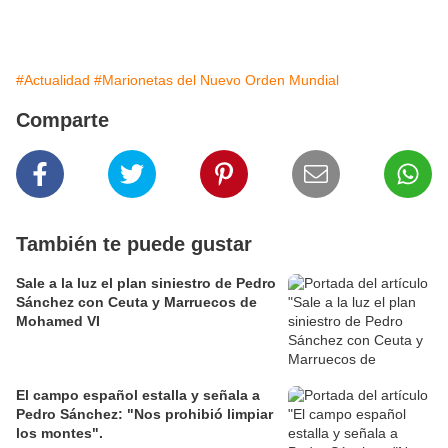
#Actualidad
#Marionetas del Nuevo Orden Mundial
Comparte
También te puede gustar
Sale a la luz el plan siniestro de Pedro
Sánchez con Ceuta y Marruecos de
Mohamed VI
El campo español estalla y señala a
Pedro Sánchez: "Nos prohibió limpiar
los montes".