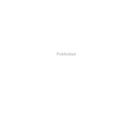
Publicidad