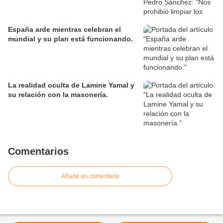
España arde mientras celebran el
mundial y su plan está funcionando.
La realidad oculta de Lamine Yamal y
su relación con la masonería.
Comentarios
Añade un comentario