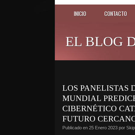
INICIO
CONTACTO
EL BLOG D
LOS PANELISTAS
MUNDIAL PREDIC
CIBERNÉTICO CAT
FUTURO CERCAN
Publicado en
25 Enero 2023
por Skip