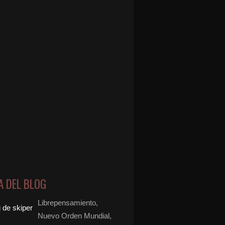
A DEL BLOG
Librepensamiento,
Nuevo Orden Mundial,