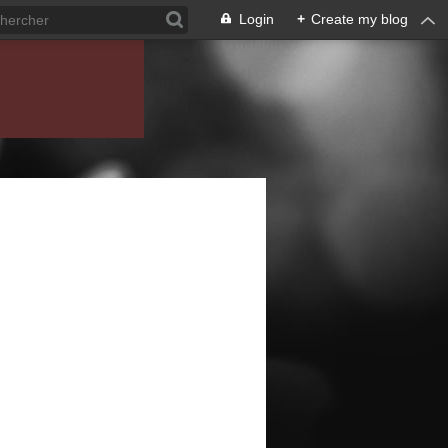
Login
+
Create my blog