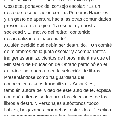
Cossette, portavoz del consejo escolar: “Es un
gesto de reconciliación con las Primeras Naciones,
y un gesto de apertura hacia las otras comunidades
presentes en la región. 'La escuela y nuestra
sociedad '. El motivo del retiro: "contenido
desactualizado e inapropiado".
¿Quién decidió qué debía ser destruido?. Un comité
de miembros de la junta escolar y acompañantes
indígenas analizó cientos de libros, mientras que el
Ministerio de Educación de Ontario participó en el
auto-incendio pero no en la selección de libros.
Presentándose como "la guardiana del
conocimiento" -nos tranquiliza...- Suzy Kies,
también autora del video de este auto de fe, explica
con qué criterios se tomaron las elecciones de los
libros a destruir. Personajes autóctonos "poco
fiables, holgazanes, borrachos, estúpidos..." explica