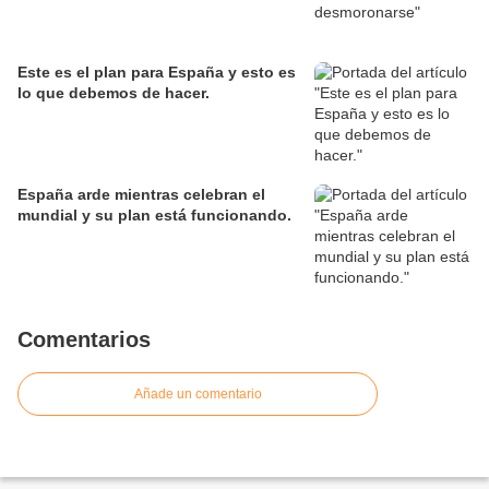
Este es el plan para España y esto es
lo que debemos de hacer.
España arde mientras celebran el
mundial y su plan está funcionando.
Comentarios
Añade un comentario