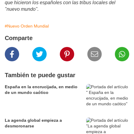
que hicieron los españoles con las tribus locales del
"nuevo mundo".
#Nuevo Orden Mundial
Comparte
También te puede gustar
España en la encrucijada, en medio
de un mundo caótico
La agenda global empieza a
desmoronarse