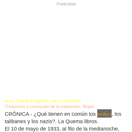
Publicidad
Autor: Estelle Fougères, para FranceSoir
Traducción y corrección de la traducción: Skiper
wokes
CRÓNICA - ¿Qué tienen en común los
, los
talibanes y los nazis?. La Quema libros.
El 10 de mayo de 1933, al filo de la medianoche,