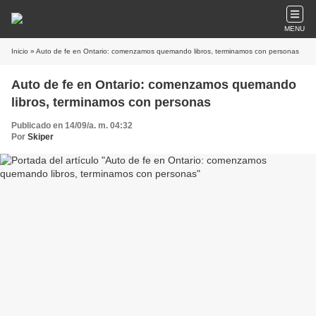
MENU
Inicio
» Auto de fe en Ontario: comenzamos quemando libros, terminamos con personas
Auto de fe en Ontario: comenzamos quemando
libros, terminamos con personas
Publicado en 14/09/a. m. 04:32
Por
Skiper