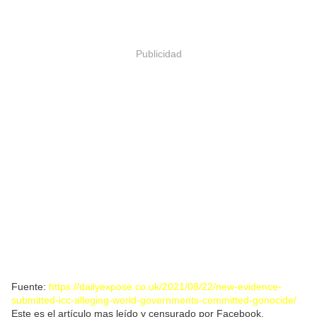
Publicidad
Fuente:
https://dailyexpose.co.uk/2021/08/22/new-evidence-
submitted-icc-alleging-world-governments-committed-gonocide/
Este es el artículo mas leído y censurado por Facebook.