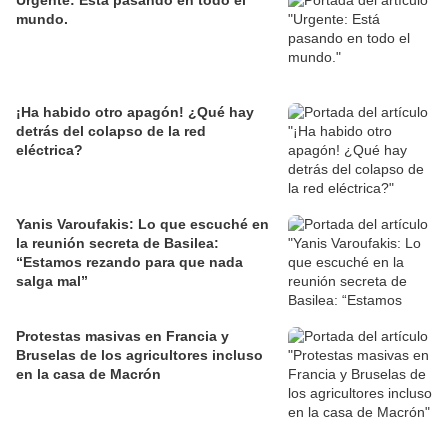
Urgente: Está pasando en todo el
mundo.
¡Ha habido otro apagón! ¿Qué hay
detrás del colapso de la red
eléctrica?
Yanis Varoufakis: Lo que escuché en
la reunión secreta de Basilea:
“Estamos rezando para que nada
salga mal”
Protestas masivas en Francia y
Bruselas de los agricultores incluso
en la casa de Macrón