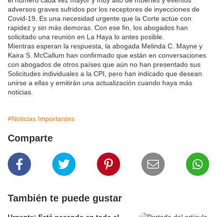
el número cada vez mayor y muy alto de muertes y eventos
adversos graves sufridos por los receptores de inyecciones de
Covid-19, Es una necesidad urgente que la Corte actúe con
rapidez y sin más demoras. Con ese fin, los abogados han
solicitado una reunión en La Haya lo antes posible.
Mientras esperan la respuesta, la abogada Melinda C. Mayne y
Kaira S. McCallum han confirmado que están en conversaciones
con abogados de otros países que aún no han presentado sus
Solicitudes individuales a la CPI, pero han indicado que desean
unirse a ellas y emitirán una actualización cuando haya más
noticias.
#Noticias Importantes
Comparte
También te puede gustar