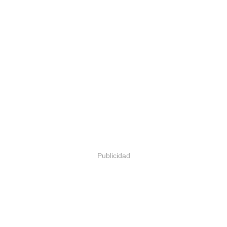
Publicidad