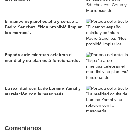
El campo español estalla y señala a
Pedro Sánchez: "Nos prohibió limpiar
los montes".
España arde mientras celebran el
mundial y su plan está funcionando.
La realidad oculta de Lamine Yamal y
su relación con la masonería.
Comentarios