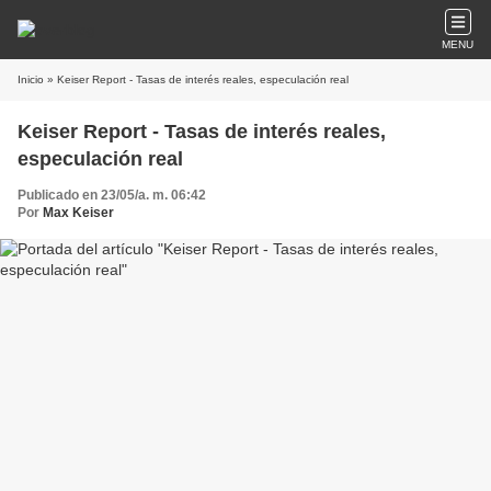
MENU
Inicio
» Keiser Report - Tasas de interés reales, especulación real
Keiser Report - Tasas de interés reales,
especulación real
Publicado en 23/05/a. m. 06:42
Por
Max Keiser