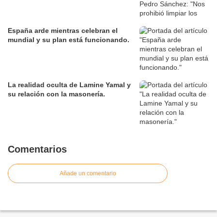
España arde mientras celebran el
mundial y su plan está funcionando.
La realidad oculta de Lamine Yamal y
su relación con la masonería.
Comentarios
Añade un comentario