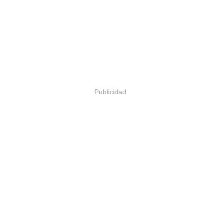
Publicidad