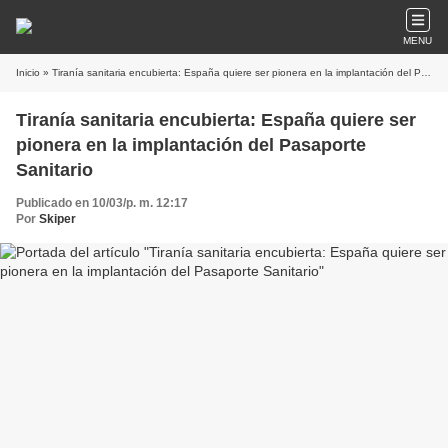
MENU
Inicio
» Tiranía sanitaria encubierta: España quiere ser pionera en la implantación del Pasaporte Sanitario
Tiranía sanitaria encubierta: España quiere ser
pionera en la implantación del Pasaporte
Sanitario
Publicado en 10/03/p. m. 12:17
Por
Skiper