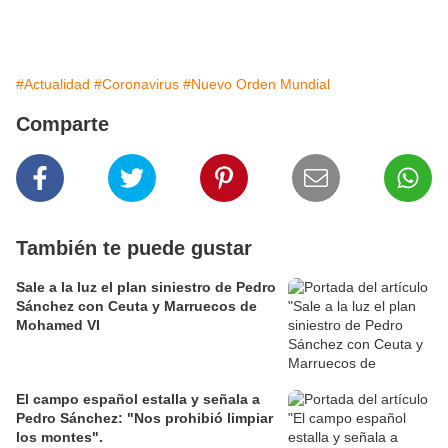
#Actualidad
#Coronavirus
#Nuevo Orden Mundial
Comparte
También te puede gustar
Sale a la luz el plan siniestro de Pedro
Sánchez con Ceuta y Marruecos de
Mohamed VI
El campo español estalla y señala a
Pedro Sánchez: "Nos prohibió limpiar
los montes".