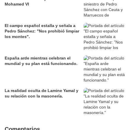
Mohamed VI
El campo español estalla y señala a
Pedro Sánchez: "Nos prohibió limpiar
los montes".
España arde mientras celebran el
mundial y su plan está funcionando.
La realidad oculta de Lamine Yamal y
su relación con la masonería.
Comentarios