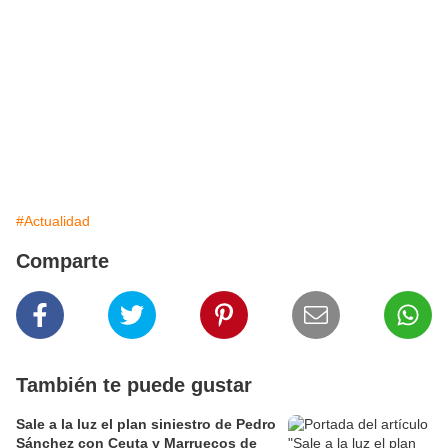
#Actualidad
Comparte
También te puede gustar
Sale a la luz el plan siniestro de Pedro
Sánchez con Ceuta y Marruecos de