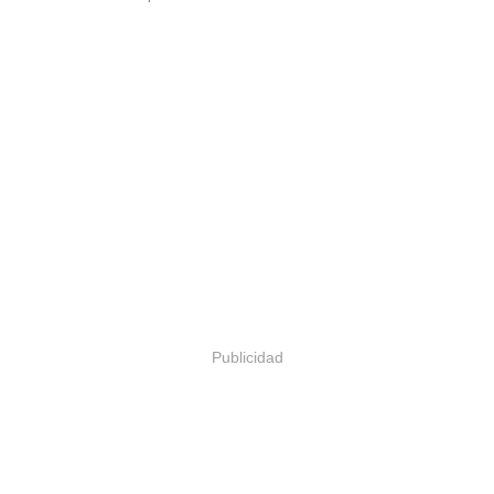
Publicidad