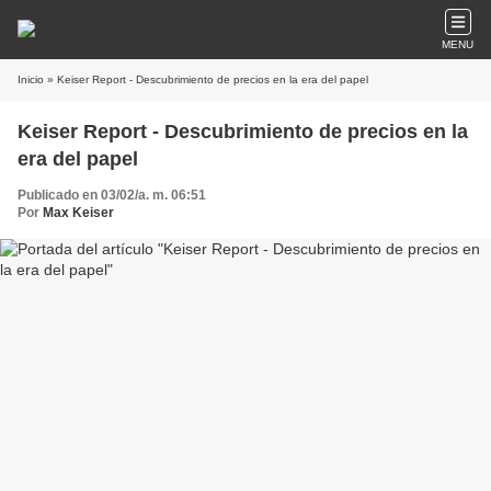
MENU
Inicio
» Keiser Report - Descubrimiento de precios en la era del papel
Keiser Report - Descubrimiento de precios en la
era del papel
Publicado en 03/02/a. m. 06:51
Por
Max Keiser