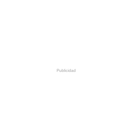
Publicidad