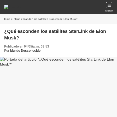
MENU
Inicio
» ¿Qué esconden los satélites StarLink de Elon Musk?
¿Qué esconden los satélites StarLink de Elon
Musk?
Publicado en 04/05/a. m. 03:53
Por
Mundo Desconocido