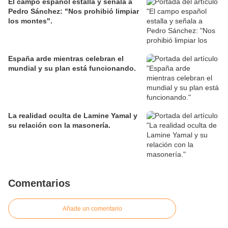
El campo español estalla y señala a
Pedro Sánchez: "Nos prohibió limpiar
los montes".
España arde mientras celebran el
mundial y su plan está funcionando.
La realidad oculta de Lamine Yamal y
su relación con la masonería.
Comentarios
Añade un comentario