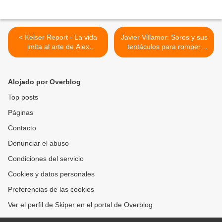
< Keiser Report - La vida
Javier Villamor: Soros y sus
imita al arte de Alex
tentáculos para romper
Schaefer
España >
Alojado por Overblog
Top posts
Páginas
Contacto
Denunciar el abuso
Condiciones del servicio
Cookies y datos personales
Preferencias de las cookies
Ver el perfil de Skiper en el portal de Overblog