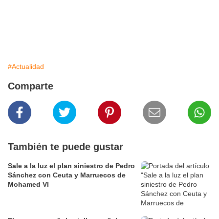
#Actualidad
Comparte
También te puede gustar
Sale a la luz el plan siniestro de Pedro
Sánchez con Ceuta y Marruecos de
Mohamed VI