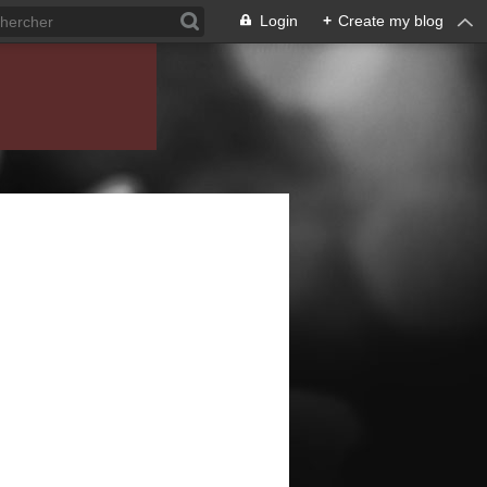
Login
+
Create my blog