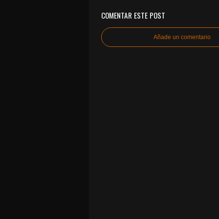
COMENTAR ESTE POST
Añade un comentario