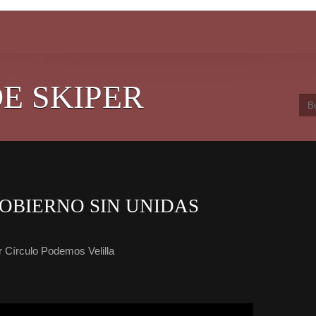
E SKIPER
OBIERNO SIN UNIDAS
 Círculo Podemos Velilla