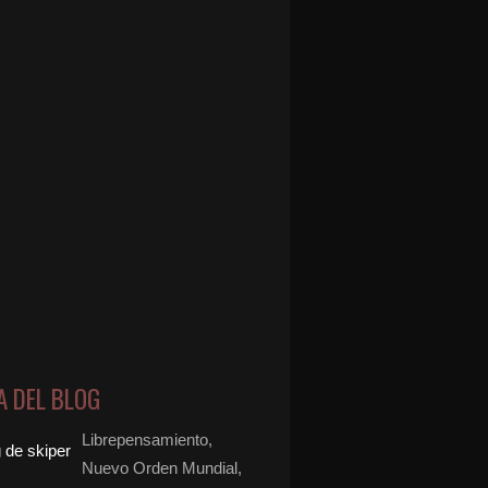
A DEL BLOG
Librepensamiento,
Nuevo Orden Mundial,