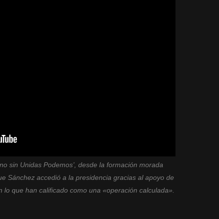
ierno sin Unidas Podemos’, desde la formación morada
e Sánchez accedió a la presidencia gracias al apoyo de
 lo que han calificado como una «operación calculada».