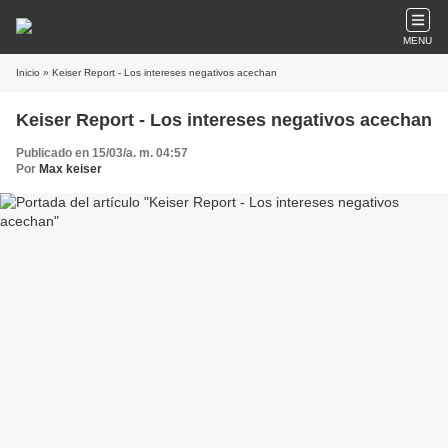
MENU
Inicio
» Keiser Report - Los intereses negativos acechan
Keiser Report - Los intereses negativos acechan
Publicado en 15/03/a. m. 04:57
Por
Max keiser