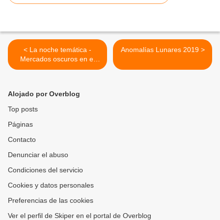
< La noche temática -
Anomalías Lunares 2019 >
Mercados oscuros en el
corazón de Europa
Alojado por Overblog
Top posts
Páginas
Contacto
Denunciar el abuso
Condiciones del servicio
Cookies y datos personales
Preferencias de las cookies
Ver el perfil de Skiper en el portal de Overblog