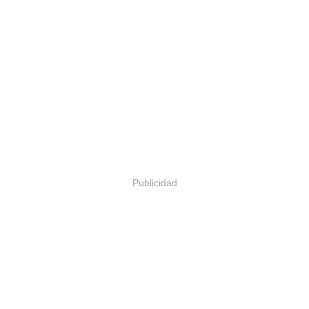
Publicidad