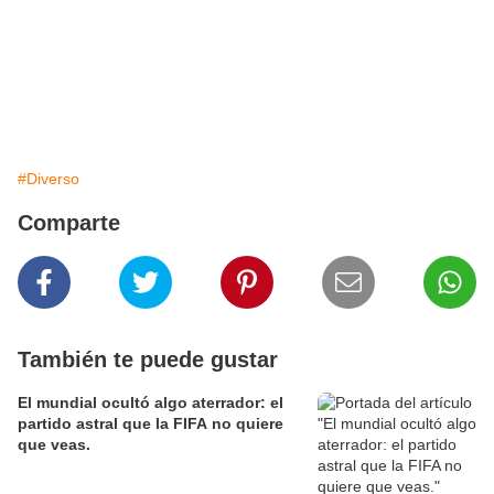
#Diverso
Comparte
También te puede gustar
El mundial ocultó algo aterrador: el
partido astral que la FIFA no quiere
que veas.