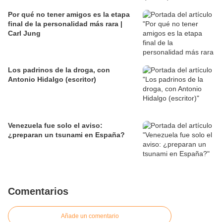
Por qué no tener amigos es la etapa
final de la personalidad más rara |
Carl Jung
Los padrinos de la droga, con
Antonio Hidalgo (escritor)
Venezuela fue solo el aviso:
¿preparan un tsunami en España?
Comentarios
Añade un comentario