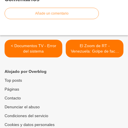
Añade un comentario
< Documentos TV - Error
El Zoom de RT -
del sistema
Venezuela: Golpe de facto
>
Alojado por Overblog
Top posts
Páginas
Contacto
Denunciar el abuso
Condiciones del servicio
Cookies y datos personales