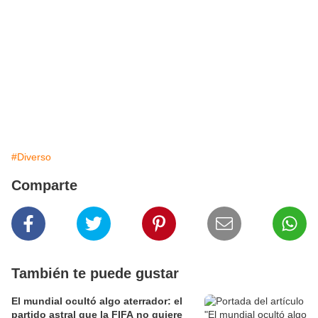
#Diverso
Comparte
También te puede gustar
El mundial ocultó algo aterrador: el
partido astral que la FIFA no quiere