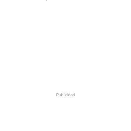
Publicidad