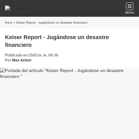
MENU
Inicio
» Keiser Report - Jugándose un desastre financiero
Keiser Report - Jugándose un desastre
financiero
Publicado en 25/01/a. m. 06:30
Por
Max keiser