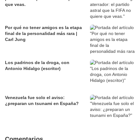
que veas.
Por qué no tener amigos es la etapa
final de la personalidad más rara |
Carl Jung
Los padrinos de la droga, con
Antonio Hidalgo (escritor)
Venezuela fue solo el aviso:
¿preparan un tsunami en España?
Comentarios