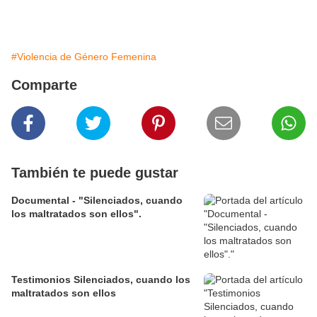
#Violencia de Género Femenina
Comparte
También te puede gustar
Documental - "Silenciados, cuando
los maltratados son ellos".
Testimonios Silenciados, cuando los
maltratados son ellos