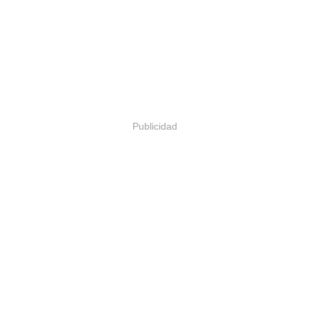
Publicidad