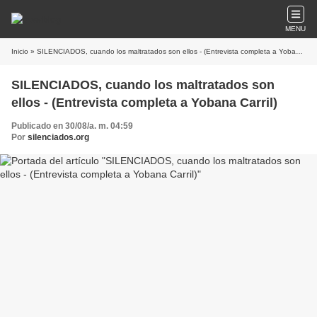
MENU
Inicio
» SILENCIADOS, cuando los maltratados son ellos - (Entrevista completa a Yobana Carril)
SILENCIADOS, cuando los maltratados son
ellos - (Entrevista completa a Yobana Carril)
Publicado en 30/08/a. m. 04:59
Por
silenciados.org