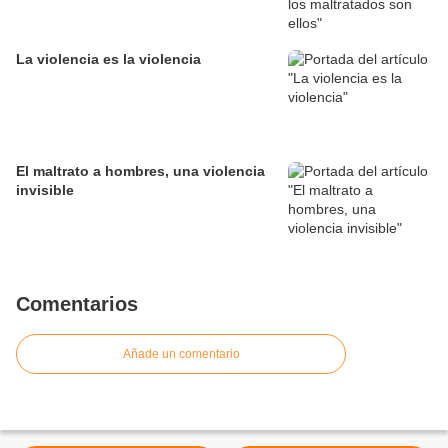
La violencia es la violencia
El maltrato a hombres, una violencia
invisible
Comentarios
Añade un comentario