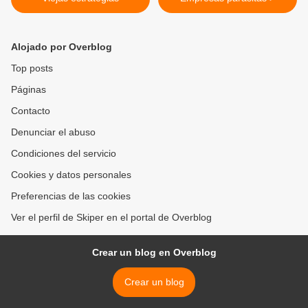
Alojado por Overblog
Top posts
Páginas
Contacto
Denunciar el abuso
Condiciones del servicio
Cookies y datos personales
Preferencias de las cookies
Ver el perfil de Skiper en el portal de Overblog
Crear un blog en Overblog
Crear un blog