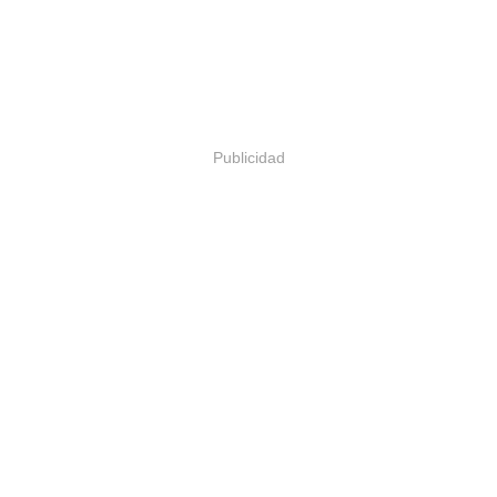
Publicidad