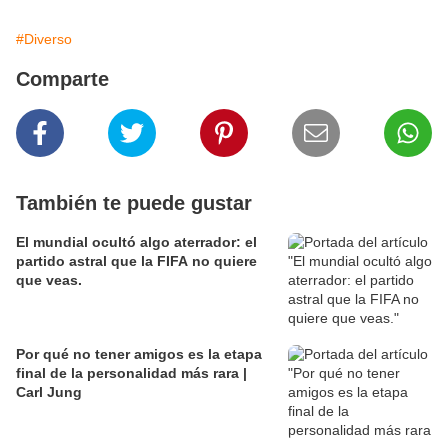
#Diverso
Comparte
También te puede gustar
El mundial ocultó algo aterrador: el
partido astral que la FIFA no quiere
que veas.
Por qué no tener amigos es la etapa
final de la personalidad más rara |
Carl Jung