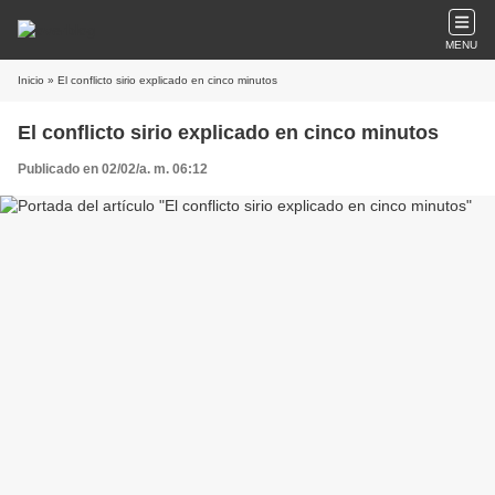
MENU
Inicio
» El conflicto sirio explicado en cinco minutos
El conflicto sirio explicado en cinco minutos
Publicado en 02/02/a. m. 06:12