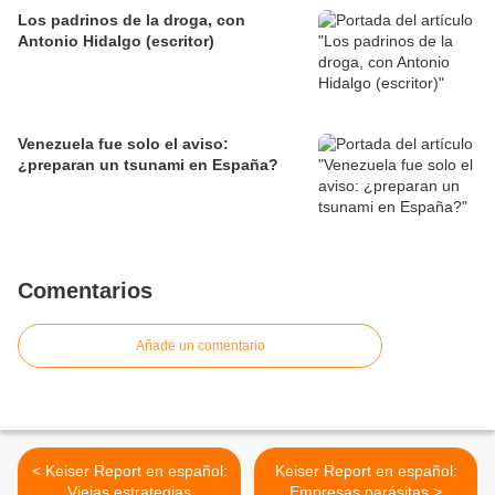
Los padrinos de la droga, con
Antonio Hidalgo (escritor)
Venezuela fue solo el aviso:
¿preparan un tsunami en España?
Comentarios
Añade un comentario
< Keiser Report en español:
Keiser Report en español:
Viejas estrategias
Empresas parásitas >