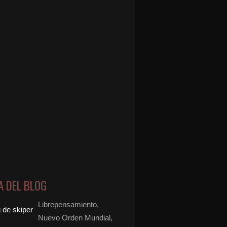
A DEL BLOG
Librepensamiento,
Nuevo Orden Mundial,