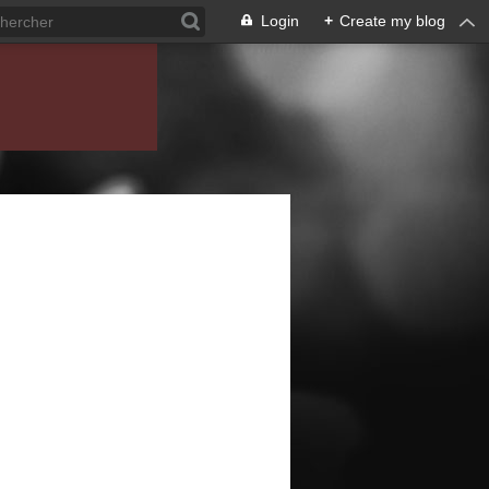
Login
+
Create my blog