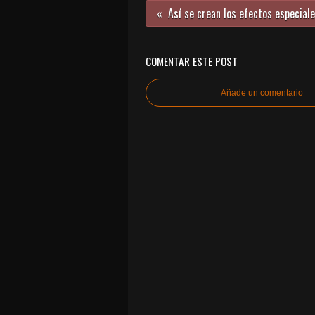
COMENTAR ESTE POST
Añade un comentario