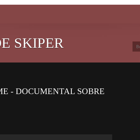
E SKIPER
E - DOCUMENTAL SOBRE